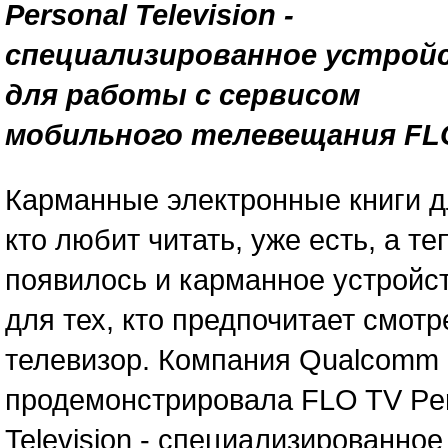
Personal Television -
специализированное устрой
для работы с сервисом
мобильного телевещания FLO
Карманные электронные книги д
кто любит читать, уже есть, а те
появилось и карманное устройс
для тех, кто предпочитает смотр
телевизор. Компания Qualcomm
продемонстрировала FLO TV Per
Television - специализированное