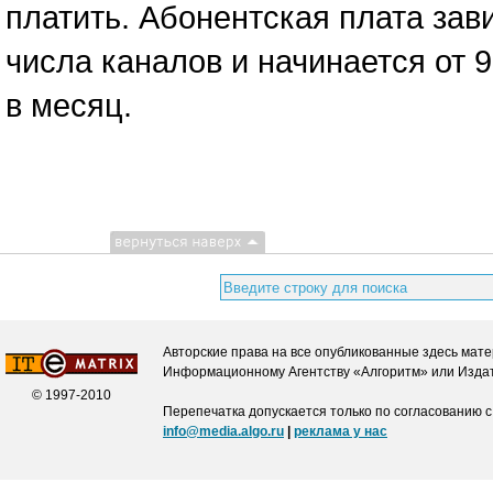
платить. Абонентская плата зави
числа каналов и начинается от 9
в месяц.
Авторские права на все опубликованные здесь мате
Информационному Агентству «Алгоритм» или Издат
© 1997-2010
Перепечатка допускается только по согласованию с
info@media.algo.ru
|
реклама у нас