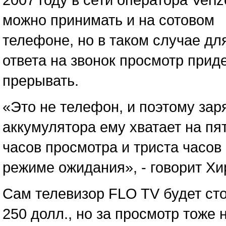
можно принимать и на сотовом
телефоне, но в таком случае дл
ответа на звонок просмотр прид
прерывать.
«Это не телефон, и поэтому зар
аккумулятора ему хватает на пя
часов просмотра и триста часов 
режиме ожидания», - говорит Хи
Сам телевизор FLO TV будет ст
250 долл., но за просмотр тоже 