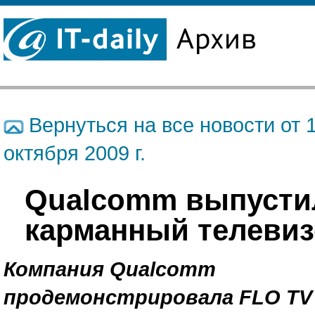
Вернуться на все новости от 
октября 2009 г.
Qualcomm выпусти
карманный телеви
Компания Qualcomm
продемонстрировала FLO TV