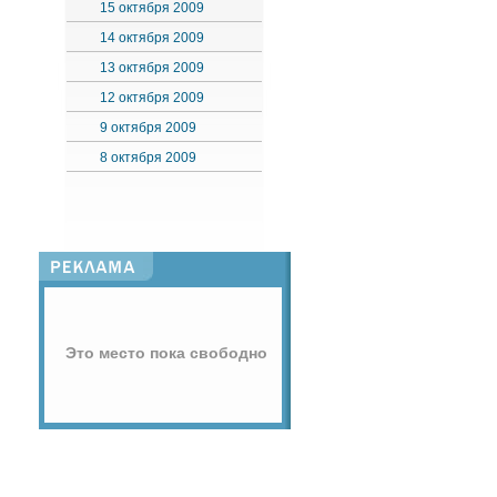
15 октября 2009
14 октября 2009
13 октября 2009
12 октября 2009
9 октября 2009
8 октября 2009
Это место пока свободно