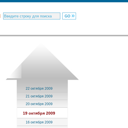
22 октября 2009
21 октября 2009
20 октября 2009
19 октября 2009
16 октября 2009