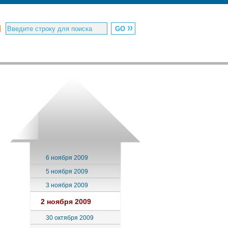
6 ноября 2009
5 ноября 2009
3 ноября 2009
2 ноября 2009
30 октября 2009