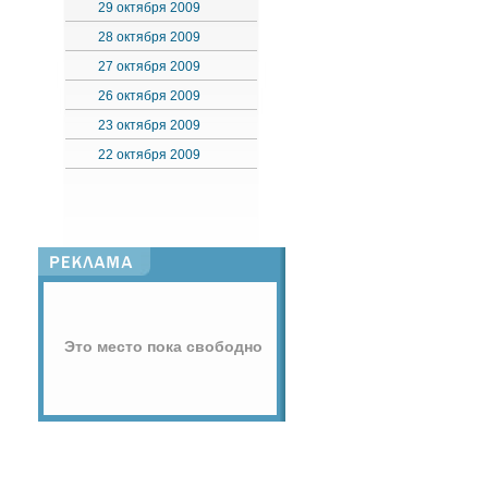
29 октября 2009
28 октября 2009
27 октября 2009
26 октября 2009
23 октября 2009
22 октября 2009
Это место пока свободно