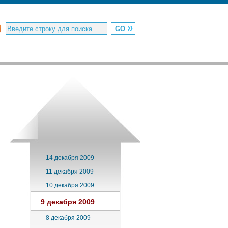
14 декабря 2009
11 декабря 2009
10 декабря 2009
9 декабря 2009
8 декабря 2009