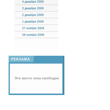
4 декабря 2009
3 декабря 2009
2 декабря 2009
1 декабря 2009
27 ноября 2009
26 ноября 2009
Это место пока свободно