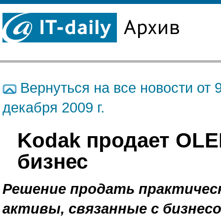
Вернуться на все новости от 
декабря 2009 г.
Kodak продает OLE
бизнес
Решение продать практическ
активы, связанные с бизнес