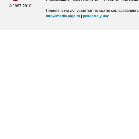
© 1997-2010
Перепечатка допускается только по согласованию с
info@media.algo.ru
|
реклама у нас