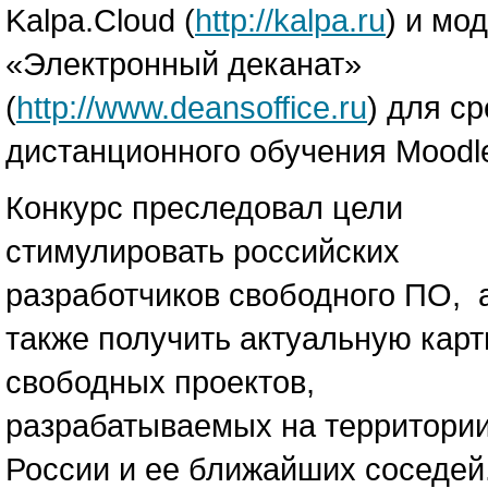
Kalpa.Cloud (
http://kalpa.ru
) и мо
«Электронный деканат»
(
http://www.deansoffice.ru
) для с
дистанционного обучения Moodl
Конкурс преследовал цели
стимулировать российских
разработчиков свободного ПО, 
также получить актуальную карт
свободных проектов,
разрабатываемых на территори
России и ее ближайших соседей