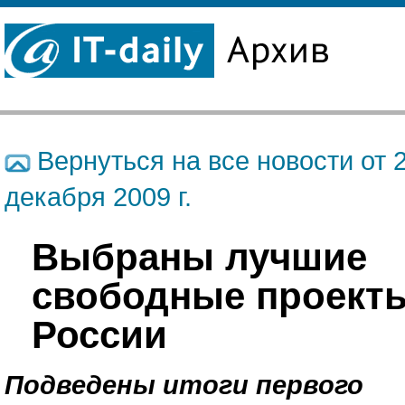
Вернуться на все новости от 
декабря 2009 г.
Выбраны лучшие
свободные проект
России
Подведены итоги первого