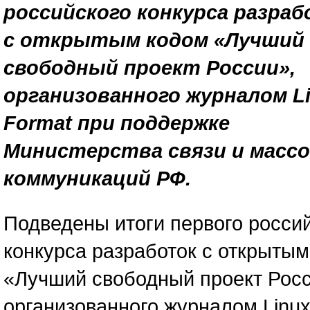
российского конкурса разра
с открытым кодом «Лучший
свободный проект России»,
организованного журналом L
Format при поддержке
Министерства связи и масс
коммуникаций РФ.
Подведены итоги первого росси
конкурса разработок с открытым
«Лучший свободный проект Росс
организованного журналом Linu