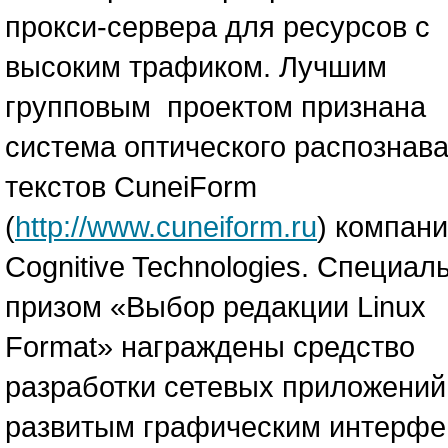
прокси-сервера для ресурсов с
высоким трафиком. Лучшим
групповым проектом признана
система оптического распознав
текстов CuneiForm
(
http://www.cuneiform.ru
) компан
Cognitive Technologies. Специа
призом «Выбор редакции Linux
Format» награждены средство
разработки сетевых приложений
развитым графическим интерф